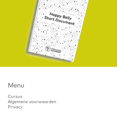
Menu
Cursus
Algemene voorwaarden
Privacy