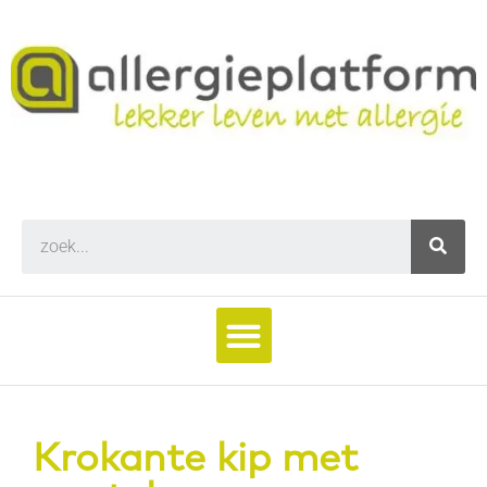
Krokante kip met