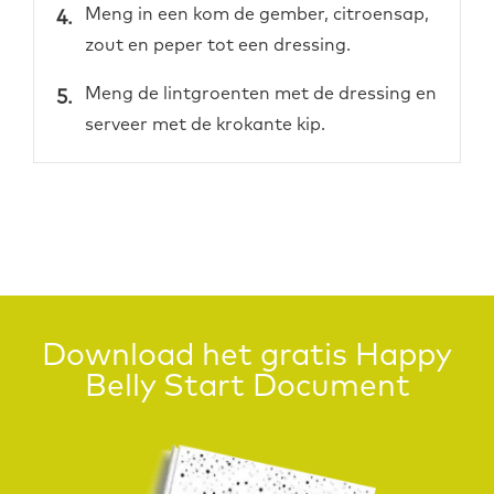
Meng in een kom de gember, citroensap,
zout en peper tot een dressing.
Meng de lintgroenten met de dressing en
serveer met de krokante kip.
Download het gratis Happy
Belly Start Document