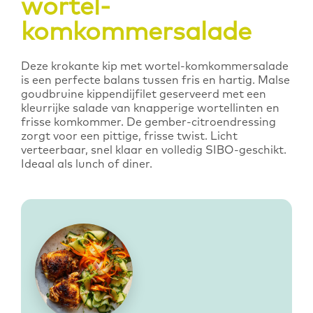
wortel-
komkommersalade
Deze krokante kip met wortel-komkommersalade
is een perfecte balans tussen fris en hartig. Malse
goudbruine kippendijfilet geserveerd met een
kleurrijke salade van knapperige wortellinten en
frisse komkommer. De gember-citroendressing
zorgt voor een pittige, frisse twist. Licht
verteerbaar, snel klaar en volledig SIBO-geschikt.
Ideaal als lunch of diner.